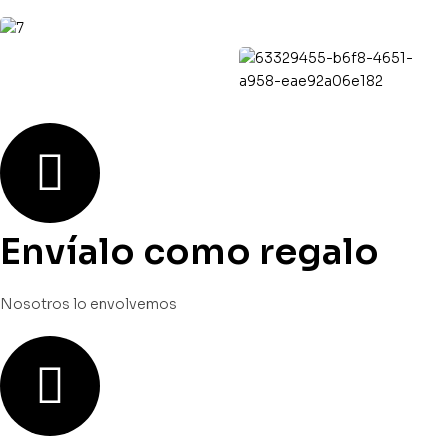
Envíalo como regalo
Nosotros lo envolvemos