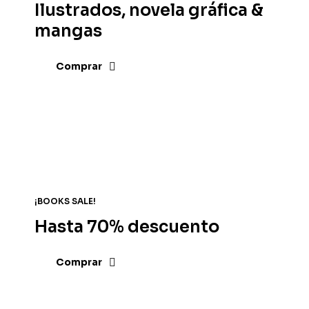
Ilustrados, novela gráfica &
mangas
Comprar
¡BOOKS SALE!
Hasta 70% descuento
Comprar