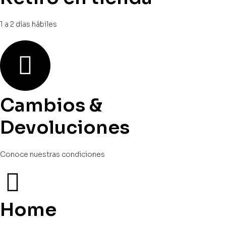
1 a 2 días hábiles
Cambios &
Devoluciones
Conoce nuestras condiciones
Home