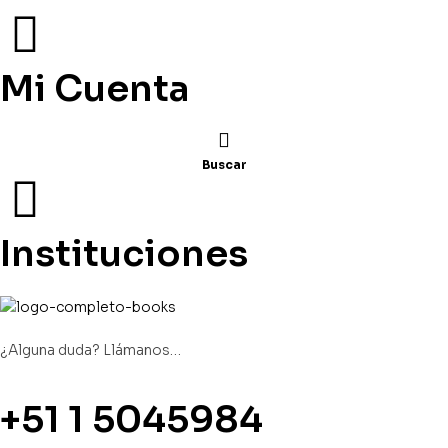
Mi Cuenta
Buscar
Instituciones
¿Alguna duda? Llámanos…
+51 1 5045984