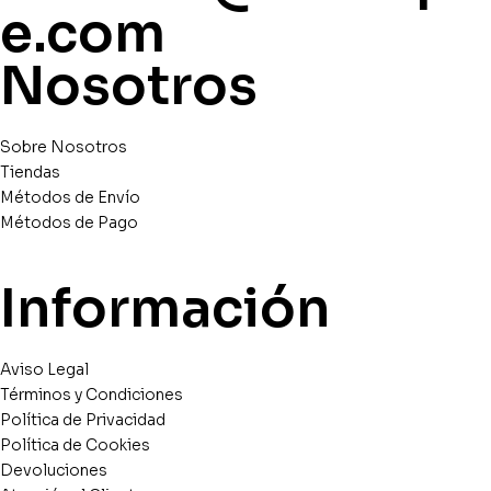
e.com
Nosotros
Sobre Nosotros
Tiendas
Métodos de Envío
Métodos de Pago
Información
Aviso Legal
Términos y Condiciones
Política de Privacidad
Política de Cookies
Devoluciones