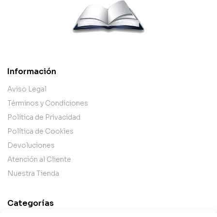
Información
Aviso Legal
Términos y Condiciones
Política de Privacidad
Política de Cookies
Devoluciones
Atención al Cliente
Nuestra Tienda
Categorías