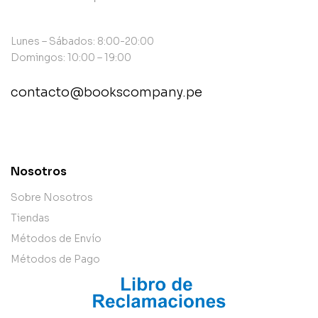
Lunes – Sábados: 8:00-20:00
Domingos: 10:00 – 19:00
contacto@bookscompany.pe
contact@example.com
Nosotros
Sobre Nosotros
Tiendas
Métodos de Envío
Métodos de Pago