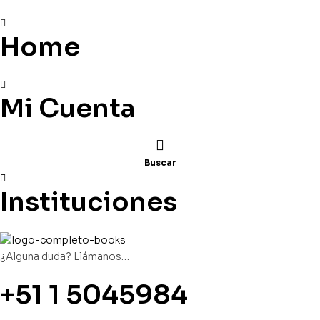
Home
Mi Cuenta
Buscar
Instituciones
¿Alguna duda? Llámanos…
+51 1 5045984