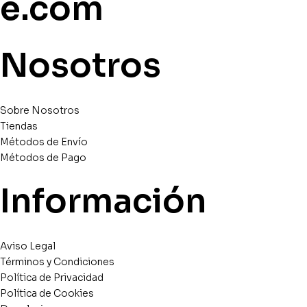
e.com
Nosotros
Sobre Nosotros
Tiendas
Métodos de Envío
Métodos de Pago
Información
Aviso Legal
Términos y Condiciones
Política de Privacidad
Política de Cookies