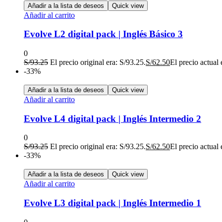
Añadir a la lista de deseos
Quick view
Añadir al carrito
Evolve L2 digital pack | Inglés Básico 3
0
S/
93.25
El precio original era: S/93.25.
S/
62.50
El precio actual 
-33%
Añadir a la lista de deseos
Quick view
Añadir al carrito
Evolve L4 digital pack | Inglés Intermedio 2
0
S/
93.25
El precio original era: S/93.25.
S/
62.50
El precio actual 
-33%
Añadir a la lista de deseos
Quick view
Añadir al carrito
Evolve L3 digital pack | Inglés Intermedio 1