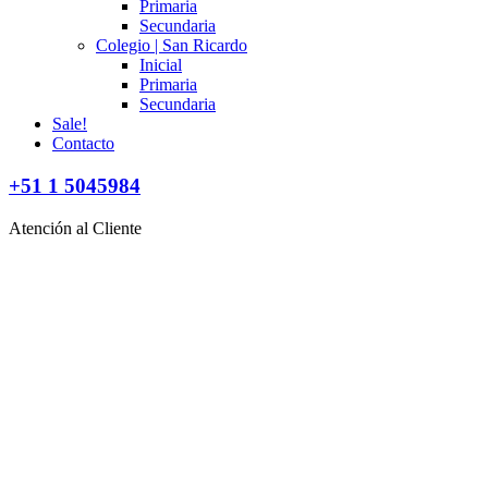
Primaria
Secundaria
Colegio | San Ricardo
Inicial
Primaria
Secundaria
Sale!
Contacto
+51 1 5045984
Atención al Cliente