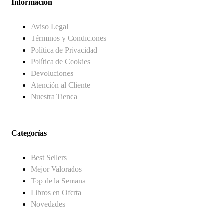
Información
Aviso Legal
Términos y Condiciones
Política de Privacidad
Política de Cookies
Devoluciones
Atención al Cliente
Nuestra Tienda
Categorías
Best Sellers
Mejor Valorados
Top de la Semana
Libros en Oferta
Novedades