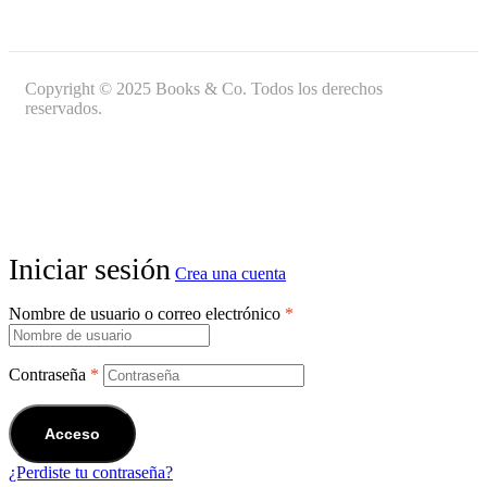
Copyright © 2025 Books & Co. Todos los derechos
reservados.
Iniciar sesión
Crea una cuenta
Nombre de usuario o correo electrónico
*
Contraseña
*
Acceso
¿Perdiste tu contraseña?