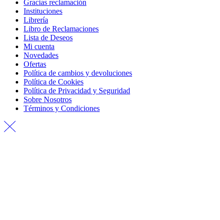
Gracias reclamación
Instituciones
Librería
Libro de Reclamaciones
Lista de Deseos
Mi cuenta
Novedades
Ofertas
Política de cambios y devoluciones
Política de Cookies
Política de Privacidad y Seguridad
Sobre Nosotros
Términos y Condiciones