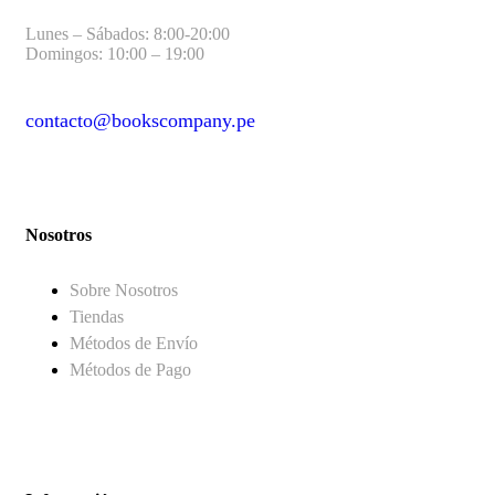
Lunes – Sábados: 8:00-20:00
Domingos: 10:00 – 19:00
contacto@bookscompany.pe
contact@example.com
Nosotros
Sobre Nosotros
Tiendas
Métodos de Envío
Métodos de Pago