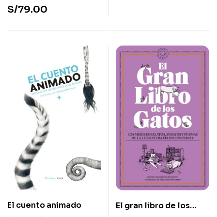
S/
79.00
El cuento animado
El gran libro de los