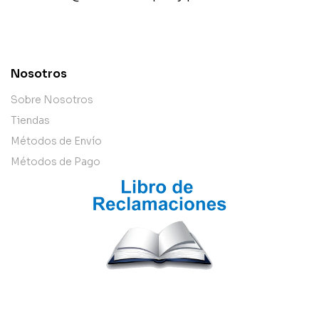
contact@example.com
Nosotros
Sobre Nosotros
Tiendas
Métodos de Envío
Métodos de Pago