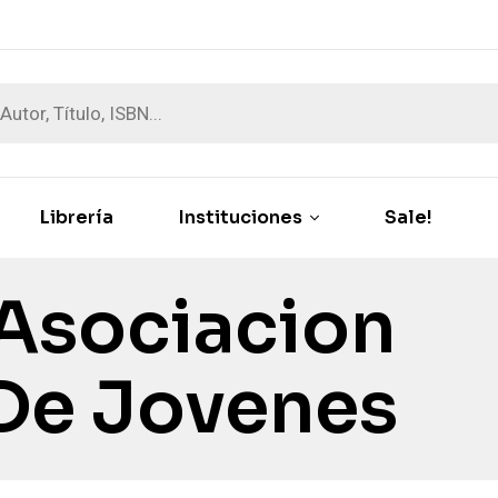
Librería
Instituciones
Sale!
 Asociacion
 De Jovenes