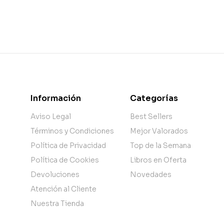
Información
Categorías
Aviso Legal
Best Sellers
Términos y Condiciones
Mejor Valorados
Política de Privacidad
Top de la Semana
Política de Cookies
Libros en Oferta
Devoluciones
Novedades
Atención al Cliente
Nuestra Tienda