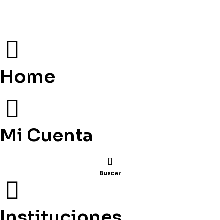
Home
Mi Cuenta
Buscar
Instituciones