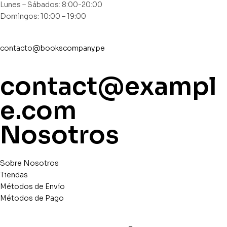
Lunes – Sábados: 8:00-20:00
Domingos: 10:00 – 19:00
contacto@bookscompany.pe
contact@exampl
e.com
Nosotros
Sobre Nosotros
Tiendas
Métodos de Envío
Métodos de Pago