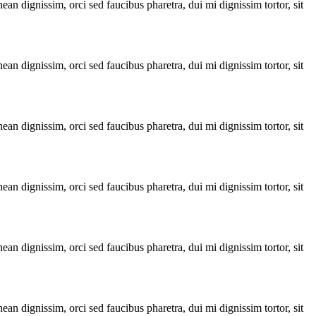
ean dignissim, orci sed faucibus pharetra, dui mi dignissim tortor, sit
ean dignissim, orci sed faucibus pharetra, dui mi dignissim tortor, sit
ean dignissim, orci sed faucibus pharetra, dui mi dignissim tortor, sit
ean dignissim, orci sed faucibus pharetra, dui mi dignissim tortor, sit
ean dignissim, orci sed faucibus pharetra, dui mi dignissim tortor, sit
ean dignissim, orci sed faucibus pharetra, dui mi dignissim tortor, sit