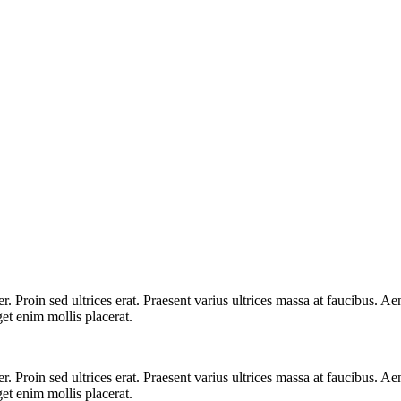
. Proin sed ultrices erat. Praesent varius ultrices massa at faucibus. Aen
et enim mollis placerat.
. Proin sed ultrices erat. Praesent varius ultrices massa at faucibus. Aen
et enim mollis placerat.