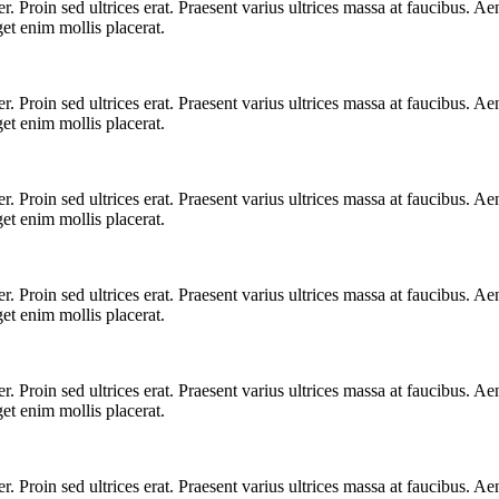
. Proin sed ultrices erat. Praesent varius ultrices massa at faucibus. Aen
et enim mollis placerat.
. Proin sed ultrices erat. Praesent varius ultrices massa at faucibus. Aen
et enim mollis placerat.
. Proin sed ultrices erat. Praesent varius ultrices massa at faucibus. Aen
et enim mollis placerat.
. Proin sed ultrices erat. Praesent varius ultrices massa at faucibus. Aen
et enim mollis placerat.
. Proin sed ultrices erat. Praesent varius ultrices massa at faucibus. Aen
et enim mollis placerat.
. Proin sed ultrices erat. Praesent varius ultrices massa at faucibus. Aen