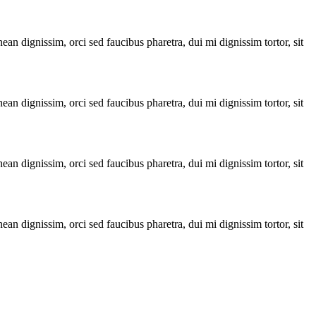
ean dignissim, orci sed faucibus pharetra, dui mi dignissim tortor, sit
ean dignissim, orci sed faucibus pharetra, dui mi dignissim tortor, sit
ean dignissim, orci sed faucibus pharetra, dui mi dignissim tortor, sit
ean dignissim, orci sed faucibus pharetra, dui mi dignissim tortor, sit