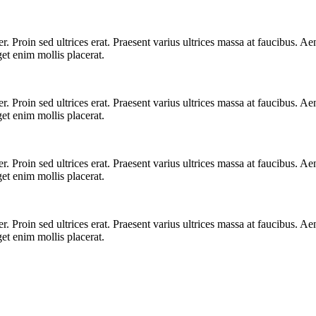
. Proin sed ultrices erat. Praesent varius ultrices massa at faucibus. Aen
et enim mollis placerat.
. Proin sed ultrices erat. Praesent varius ultrices massa at faucibus. Aen
et enim mollis placerat.
. Proin sed ultrices erat. Praesent varius ultrices massa at faucibus. Aen
et enim mollis placerat.
. Proin sed ultrices erat. Praesent varius ultrices massa at faucibus. Aen
et enim mollis placerat.