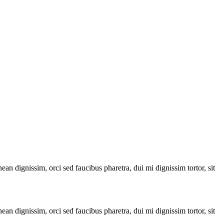
ean dignissim, orci sed faucibus pharetra, dui mi dignissim tortor, sit
ean dignissim, orci sed faucibus pharetra, dui mi dignissim tortor, sit