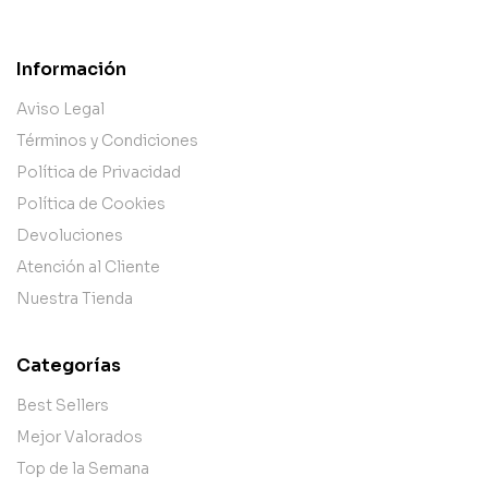
Información
Aviso Legal
Términos y Condiciones
Política de Privacidad
Política de Cookies
Devoluciones
Atención al Cliente
Nuestra Tienda
Categorías
Best Sellers
Mejor Valorados
Top de la Semana