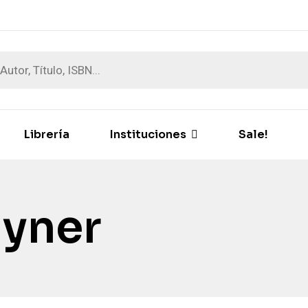
Librería
Instituciones
Sale!
ayner