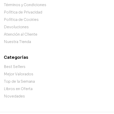
Términos y Condiciones
Política de Privacidad
Política de Cookies
Devoluciones
Atención al Cliente
Nuestra Tienda
Categorías
Best Sellers
Mejor Valorados
Top de la Semana
Libros en Oferta
Novedades