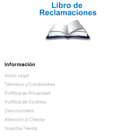
Información
Aviso Legal
Términos y Condiciones
Política de Privacidad
Política de Cookies
Devoluciones
Atención al Cliente
Nuestra Tienda