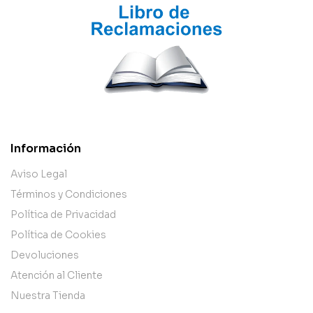
Información
Aviso Legal
Términos y Condiciones
Política de Privacidad
Política de Cookies
Devoluciones
Atención al Cliente
Nuestra Tienda