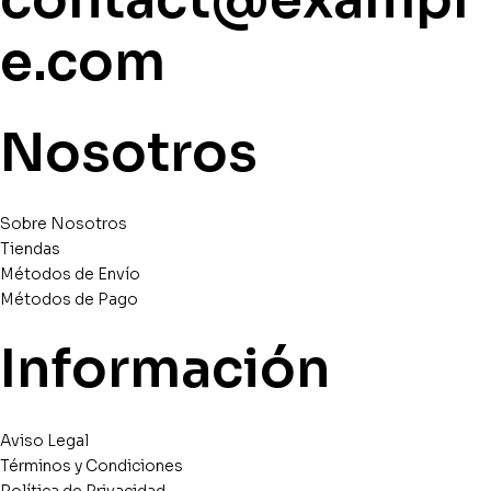
e.com
Nosotros
Sobre Nosotros
Tiendas
Métodos de Envío
Métodos de Pago
Información
Aviso Legal
Términos y Condiciones