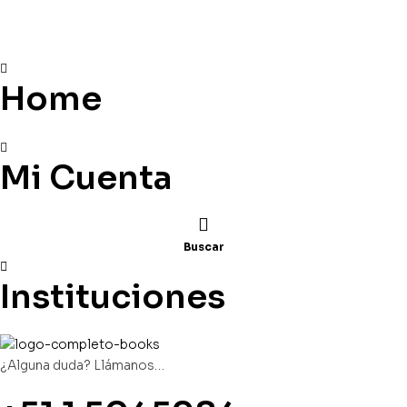
Home
Mi Cuenta
Buscar
Instituciones
¿Alguna duda? Llámanos…