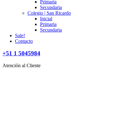
Primaria
Secundaria
Colegio | San Ricardo
Inicial
Primaria
Secundaria
Sale!
Contacto
+51 1 5045984
Atención al Cliente