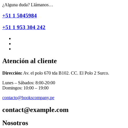
¿Alguna duda? Llámanos…
+51 1 5045984
+51 1 953 304 242
Atención al cliente
Dirección:
Av. el polo 670 tda B102. CC. El Polo 2 Surco.
Lunes – Sábados: 8:00-20:00
Domingos: 10:00 – 19:00
contacto@bookscompany.pe
contact@example.com
Nosotros