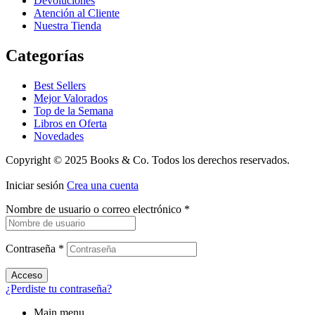
Devoluciones
Atención al Cliente
Nuestra Tienda
Categorías
Best Sellers
Mejor Valorados
Top de la Semana
Libros en Oferta
Novedades
Copyright © 2025 Books & Co. Todos los derechos reservados.
Iniciar sesión
Crea una cuenta
Nombre de usuario o correo electrónico
*
Contraseña
*
Acceso
¿Perdiste tu contraseña?
Main menu