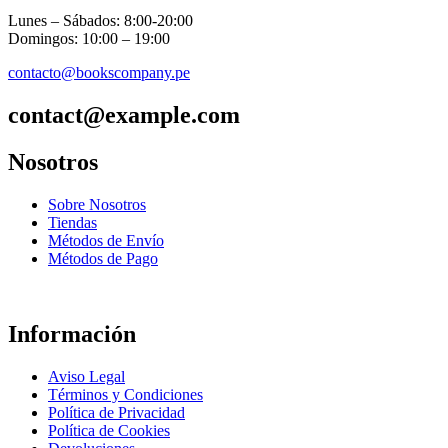
Lunes – Sábados: 8:00-20:00
Domingos: 10:00 – 19:00
contacto@bookscompany.pe
contact@example.com
Nosotros
Sobre Nosotros
Tiendas
Métodos de Envío
Métodos de Pago
Información
Aviso Legal
Términos y Condiciones
Política de Privacidad
Política de Cookies