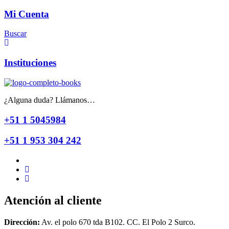
Mi Cuenta
Buscar
Instituciones
¿Alguna duda? Llámanos…
+51 1 5045984
+51 1 953 304 242
Atención al cliente
Dirección:
Av. el polo 670 tda B102. CC. El Polo 2 Surco.