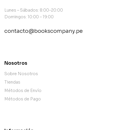
Lunes – Sábados: 8:00-20:00
Domingos: 10:00 – 19:00
contacto@bookscompany.pe
contact@example.com
Nosotros
Sobre Nosotros
Tiendas
Métodos de Envío
Métodos de Pago