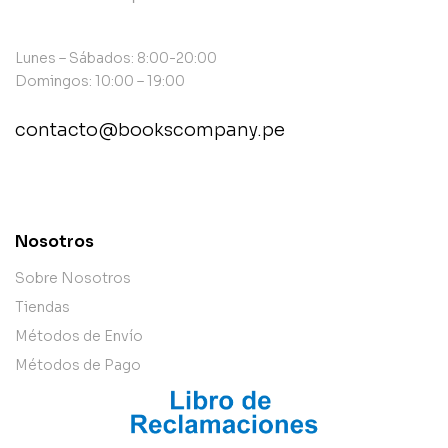
Lunes – Sábados: 8:00-20:00
Domingos: 10:00 – 19:00
contacto@bookscompany.pe
contact@example.com
Nosotros
Sobre Nosotros
Tiendas
Métodos de Envío
Métodos de Pago