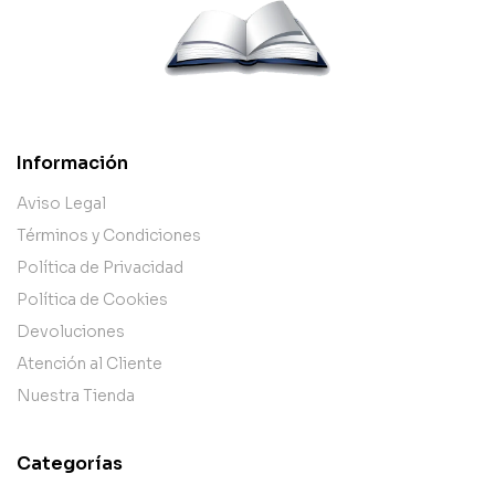
Información
Aviso Legal
Términos y Condiciones
Política de Privacidad
Política de Cookies
Devoluciones
Atención al Cliente
Nuestra Tienda
Categorías