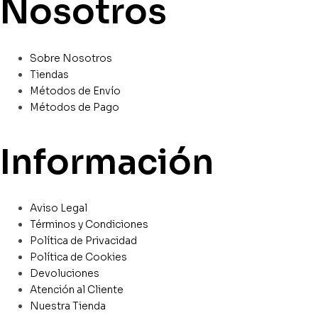
Nosotros
Sobre Nosotros
Tiendas
Métodos de Envío
Métodos de Pago
Información
Aviso Legal
Términos y Condiciones
Política de Privacidad
Política de Cookies
Devoluciones
Atención al Cliente
Nuestra Tienda