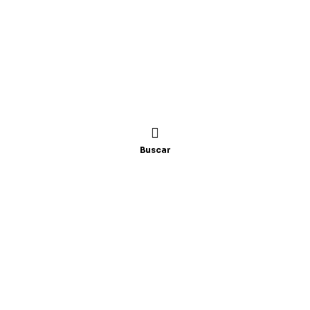
Buscar