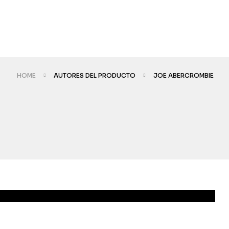
HOME
AUTORES DEL PRODUCTO
JOE ABERCROMBIE