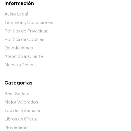
Información
Aviso Legal
Términos y Condiciones
Política de Privacidad
Política de Cookies
Devoluciones
Atención al Cliente
Nuestra Tienda
Categorías
Best Sellers
Mejor Valorados
Top de la Semana
Libros en Oferta
Novedades