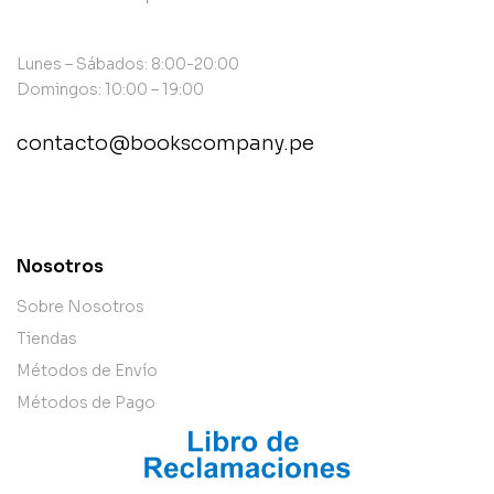
Lunes – Sábados: 8:00-20:00
Domingos: 10:00 – 19:00
contacto@bookscompany.pe
contact@example.com
Nosotros
Sobre Nosotros
Tiendas
Métodos de Envío
Métodos de Pago