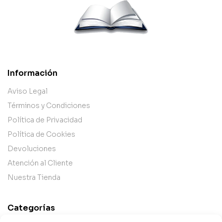
Información
Aviso Legal
Términos y Condiciones
Política de Privacidad
Política de Cookies
Devoluciones
Atención al Cliente
Nuestra Tienda
Categorías