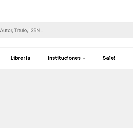
Librería
Instituciones
Sale!