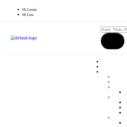
Mi Cuenta
Mi Lista