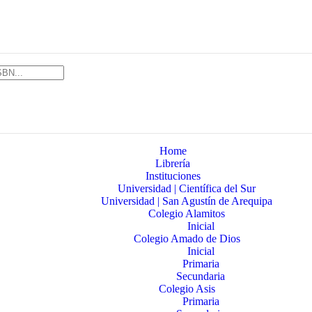
Home
Librería
Instituciones
Universidad | Científica del Sur
Universidad | San Agustín de Arequipa
Colegio Alamitos
Inicial
Colegio Amado de Dios
Inicial
Primaria
Secundaria
Colegio Asis
Primaria