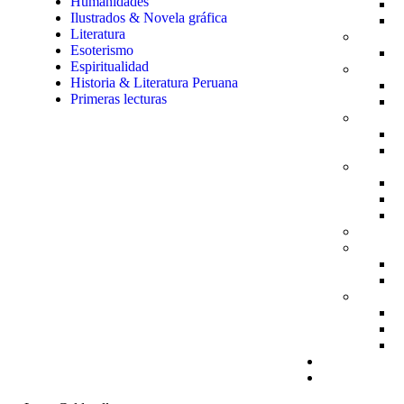
Humanidades
Ilustrados & Novela gráfica
Literatura
Esoterismo
Espiritualidad
Historia & Literatura Peruana
Primeras lecturas