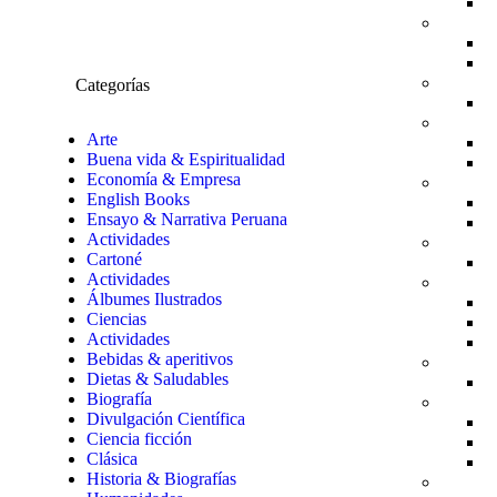
Categorías
Arte
Buena vida & Espiritualidad
Economía & Empresa
English Books
Ensayo & Narrativa Peruana
Actividades
Cartoné
Actividades
Álbumes Ilustrados
Ciencias
Actividades
Bebidas & aperitivos
Dietas & Saludables
Biografía
Divulgación Científica
Ciencia ficción
Clásica
Historia & Biografías