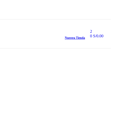
2
0
S/
0.00
Nuestra Tienda