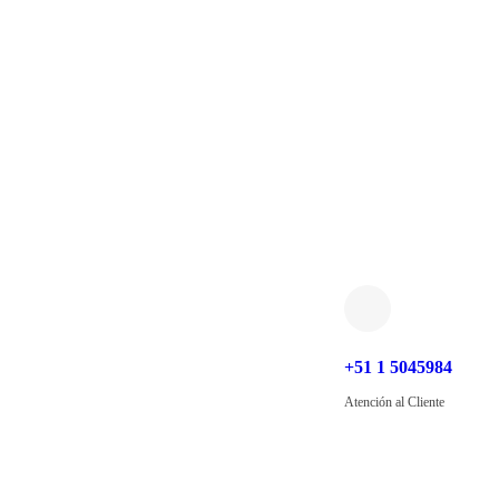
+51 1 5045984
Atención al Cliente