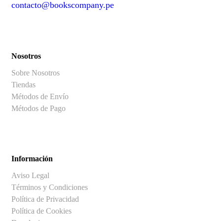
contacto@bookscompany.pe
contact@example.com
Nosotros
Sobre Nosotros
Tiendas
Métodos de Envío
Métodos de Pago
Información
Aviso Legal
Términos y Condiciones
Política de Privacidad
Política de Cookies