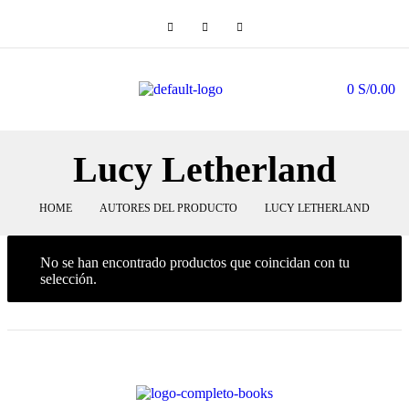
0
S/
0.00
Lucy Letherland
HOME
AUTORES DEL PRODUCTO
LUCY LETHERLAND
No se han encontrado productos que coincidan con tu
selección.