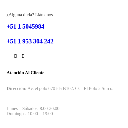
¿Alguna duda? Llámanos…
+51 1 5045984
+51 1 953 304 242
Atención Al Cliente
Dirección:
Av. el polo 670 tda B102. CC. El Polo 2 Surco.
Lunes – Sábados: 8:00-20:00
Domingos: 10:00 – 19:00