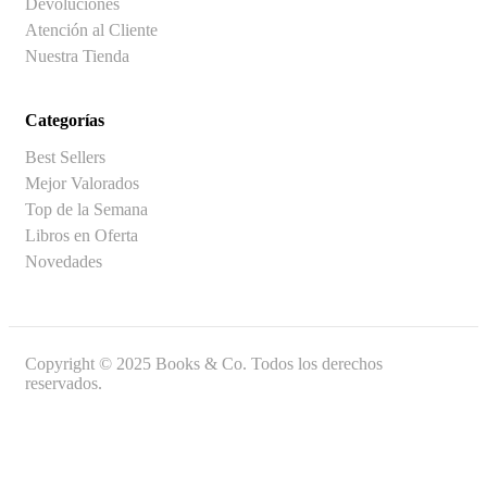
Devoluciones
Atención al Cliente
Nuestra Tienda
Categorías
Best Sellers
Mejor Valorados
Top de la Semana
Libros en Oferta
Novedades
Copyright © 2025 Books & Co. Todos los derechos
reservados.