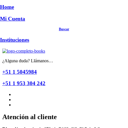
Home
Mi Cuenta
Buscar
Instituciones
¿Alguna duda? Llámanos…
+51 1 5045984
+51 1 953 304 242
Atención al cliente