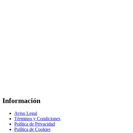
Información
Aviso Legal
Términos y Condiciones
Política de Privacidad
Política de Cookies