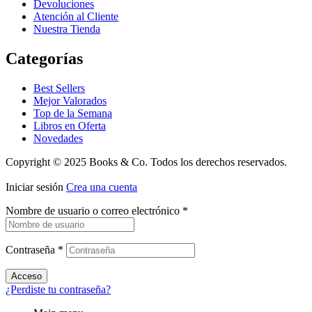
Devoluciones
Atención al Cliente
Nuestra Tienda
Categorías
Best Sellers
Mejor Valorados
Top de la Semana
Libros en Oferta
Novedades
Copyright © 2025 Books & Co. Todos los derechos reservados.
Iniciar sesión
Crea una cuenta
Nombre de usuario o correo electrónico
*
Contraseña
*
Acceso
¿Perdiste tu contraseña?