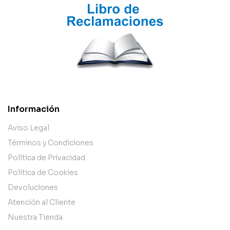
Información
Aviso Legal
Términos y Condiciones
Política de Privacidad
Política de Cookies
Devoluciones
Atención al Cliente
Nuestra Tienda