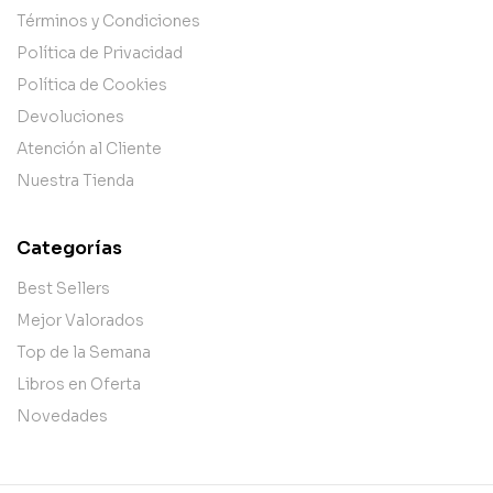
Términos y Condiciones
Política de Privacidad
Política de Cookies
Devoluciones
Atención al Cliente
Nuestra Tienda
Categorías
Best Sellers
Mejor Valorados
Top de la Semana
Libros en Oferta
Novedades