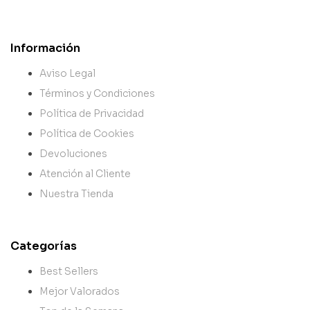
Información
Aviso Legal
Términos y Condiciones
Política de Privacidad
Política de Cookies
Devoluciones
Atención al Cliente
Nuestra Tienda
Categorías
Best Sellers
Mejor Valorados