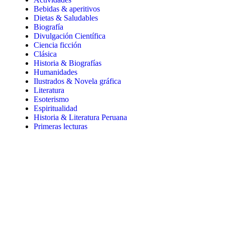
Bebidas & aperitivos
Dietas & Saludables
Biografía
Divulgación Científica
Ciencia ficción
Clásica
Historia & Biografías
Humanidades
Ilustrados & Novela gráfica
Literatura
Esoterismo
Espiritualidad
Historia & Literatura Peruana
Primeras lecturas