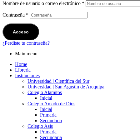
Nombre de usuario o correo electrónico
*
Contraseña
*
Acceso
¿Perdiste tu contraseña?
Main menu
Home
Librería
Instituciones
Universidad | Científica del Sur
Universidad | San Agustín de Arequipa
Colegio Alamitos
Inicial
Colegio Amado de Dios
Inicial
Primaria
Secundaria
Colegio Asis
Primaria
Secundaria