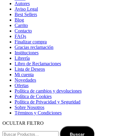
Autores
Aviso Legal
Best Sellers
Blog
Carrito
Contacto
FAQs
Finalizar compra
Gracias reclamación
Instituciones
Librería
Libro de Reclamaciones
Lista de Deseos
Mi cuenta
Novedades
Ofertas
Política de cambios y devoluciones
Política de Cookies
Política de Privacidad y Seguridad
Sobre Nosotros
Términos y Condiciones
OCULTAR FILTRO
Buscar