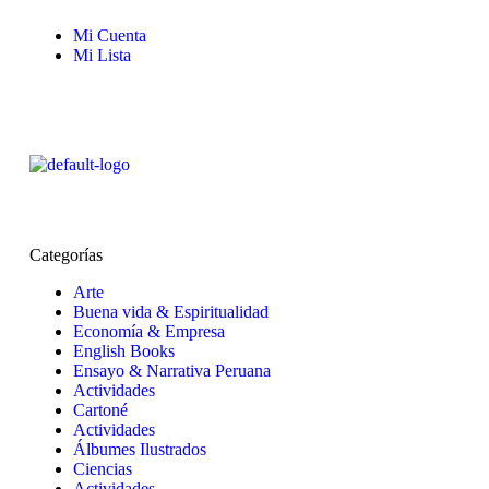
Mi Cuenta
Mi Lista
Categorías
Arte
Buena vida & Espiritualidad
Economía & Empresa
English Books
Ensayo & Narrativa Peruana
Actividades
Cartoné
Actividades
Álbumes Ilustrados
Ciencias
Actividades