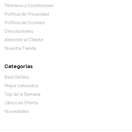
Términos y Condiciones
Política de Privacidad
Política de Cookies
Devoluciones
Atención al Cliente
Nuestra Tienda
Categorías
Best Sellers
Mejor Valorados
Top de la Semana
Libros en Oferta
Novedades