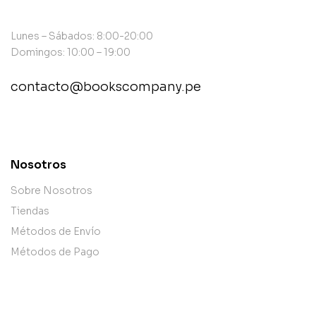
Lunes – Sábados: 8:00-20:00
Domingos: 10:00 – 19:00
contacto@bookscompany.pe
contact@example.com
Nosotros
Sobre Nosotros
Tiendas
Métodos de Envío
Métodos de Pago