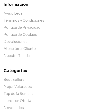
Información
Aviso Legal
Términos y Condiciones
Política de Privacidad
Política de Cookies
Devoluciones
Atención al Cliente
Nuestra Tienda
Categorías
Best Sellers
Mejor Valorados
Top de la Semana
Libros en Oferta
Novedades