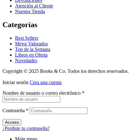
Devoluciones
Atención al Cliente
Nuestra Tienda
Categorías
Best Sellers
Mejor Valorados
Top de la Semana
Libros en Oferta
Novedades
Copyright © 2025 Books & Co. Todos los derechos reservados.
Iniciar sesión
Crea una cuenta
Nombre de usuario o correo electrónico
*
Contraseña
*
Acceso
¿Perdiste tu contraseña?
Main menu