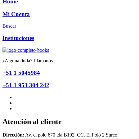
Home
Mi Cuenta
Buscar
Instituciones
¿Alguna duda? Llámanos…
+51 1 5045984
+51 1 953 304 242
Atención al cliente
Dirección:
Av. el polo 670 tda B102. CC. El Polo 2 Surco.