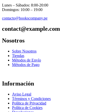
Lunes – Sábados: 8:00-20:00
Domingos: 10:00 – 19:00
contacto@bookscompany.pe
contact@example.com
Nosotros
Sobre Nosotros
Tiendas
Métodos de Envío
Métodos de Pago
Información
Aviso Legal
Términos y Condiciones
Política de Privacidad
Política de Cookies