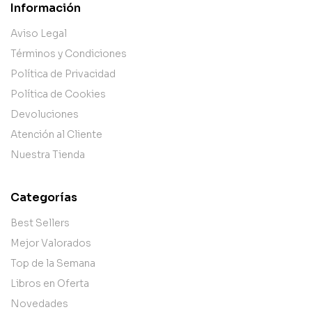
Información
Aviso Legal
Términos y Condiciones
Política de Privacidad
Política de Cookies
Devoluciones
Atención al Cliente
Nuestra Tienda
Categorías
Best Sellers
Mejor Valorados
Top de la Semana
Libros en Oferta
Novedades