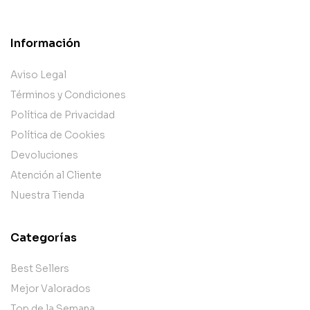
Información
Aviso Legal
Términos y Condiciones
Política de Privacidad
Política de Cookies
Devoluciones
Atención al Cliente
Nuestra Tienda
Categorías
Best Sellers
Mejor Valorados
Top de la Semana