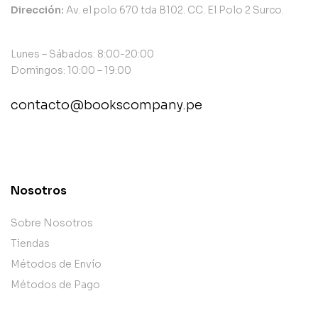
Dirección:
Av. el polo 670 tda B102. CC. El Polo 2 Surco.
Lunes – Sábados: 8:00-20:00
Domingos: 10:00 – 19:00
contacto@bookscompany.pe
contact@example.com
Nosotros
Sobre Nosotros
Tiendas
Métodos de Envío
Métodos de Pago