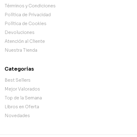
Términos y Condiciones
Política de Privacidad
Política de Cookies
Devoluciones
Atención al Cliente
Nuestra Tienda
Categorías
Best Sellers
Mejor Valorados
Top de la Semana
Libros en Oferta
Novedades