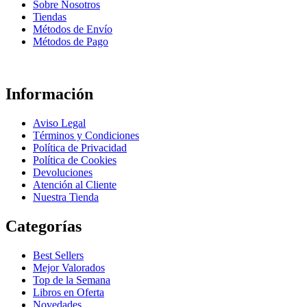
Sobre Nosotros
Tiendas
Métodos de Envío
Métodos de Pago
Información
Aviso Legal
Términos y Condiciones
Política de Privacidad
Política de Cookies
Devoluciones
Atención al Cliente
Nuestra Tienda
Categorías
Best Sellers
Mejor Valorados
Top de la Semana
Libros en Oferta
Novedades