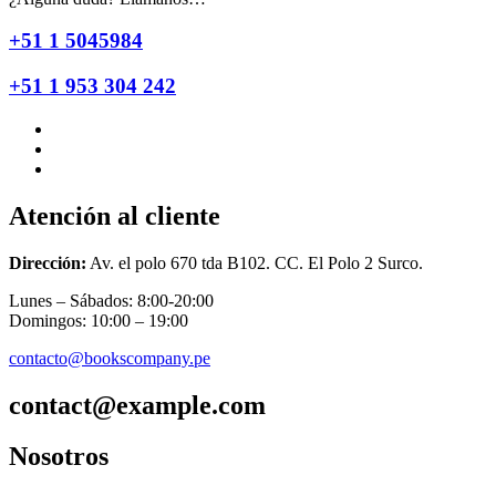
+51 1 5045984
+51 1 953 304 242
Atención al cliente
Dirección:
Av. el polo 670 tda B102. CC. El Polo 2 Surco.
Lunes – Sábados: 8:00-20:00
Domingos: 10:00 – 19:00
contacto@bookscompany.pe
contact@example.com
Nosotros