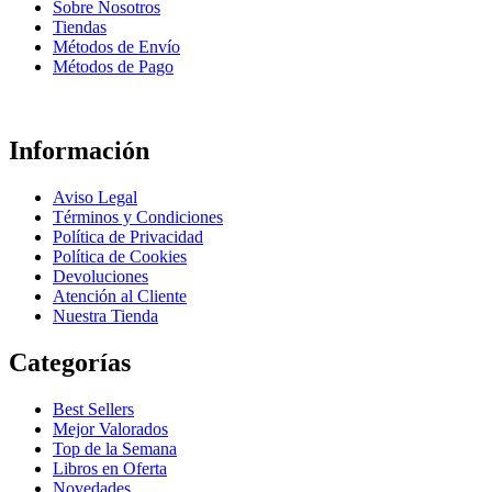
Sobre Nosotros
Tiendas
Métodos de Envío
Métodos de Pago
Información
Aviso Legal
Términos y Condiciones
Política de Privacidad
Política de Cookies
Devoluciones
Atención al Cliente
Nuestra Tienda
Categorías
Best Sellers
Mejor Valorados
Top de la Semana
Libros en Oferta
Novedades