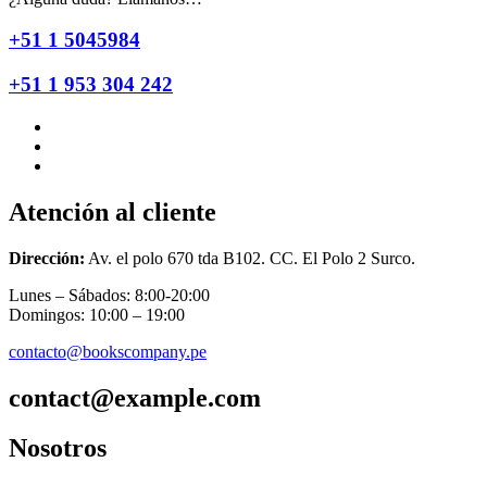
+51 1 5045984
+51 1 953 304 242
Atención al cliente
Dirección:
Av. el polo 670 tda B102. CC. El Polo 2 Surco.
Lunes – Sábados: 8:00-20:00
Domingos: 10:00 – 19:00
contacto@bookscompany.pe
contact@example.com
Nosotros