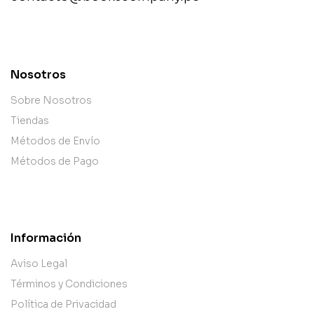
contact@example.com
Nosotros
Sobre Nosotros
Tiendas
Métodos de Envío
Métodos de Pago
Información
Aviso Legal
Términos y Condiciones
Política de Privacidad