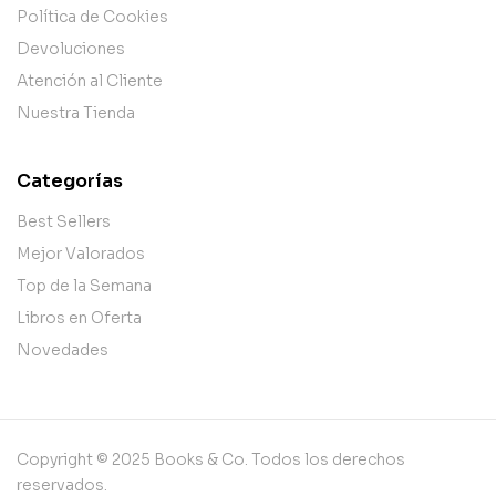
Política de Cookies
Devoluciones
Atención al Cliente
Nuestra Tienda
Categorías
Best Sellers
Mejor Valorados
Top de la Semana
Libros en Oferta
Novedades
Copyright © 2025 Books & Co. Todos los derechos
reservados.