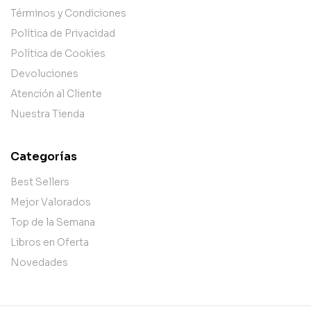
Términos y Condiciones
Política de Privacidad
Política de Cookies
Devoluciones
Atención al Cliente
Nuestra Tienda
Categorías
Best Sellers
Mejor Valorados
Top de la Semana
Libros en Oferta
Novedades