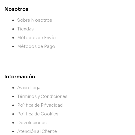
Nosotros
Sobre Nosotros
Tiendas
Métodos de Envío
Métodos de Pago
Información
Aviso Legal
Términos y Condiciones
Política de Privacidad
Política de Cookies
Devoluciones
Atención al Cliente