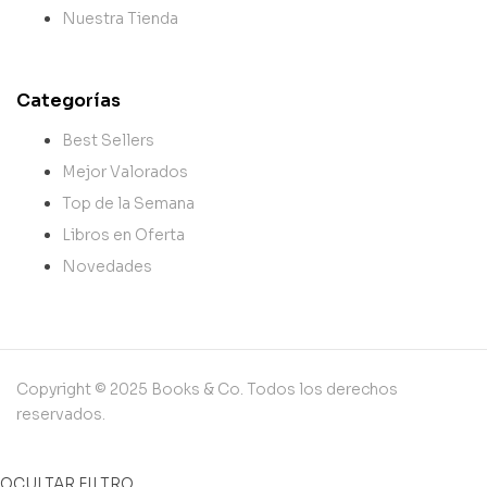
Nuestra Tienda
Categorías
Best Sellers
Mejor Valorados
Top de la Semana
Libros en Oferta
Novedades
Copyright © 2025 Books & Co. Todos los derechos
reservados.
OCULTAR FILTRO