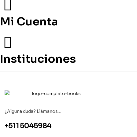
Mi Cuenta
Instituciones
¿Alguna duda? Llámanos…
+51 1 5045984