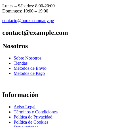
Lunes – Sábados: 8:00-20:00
Domingos: 10:00 – 19:00
contacto@bookscompany.pe
contact@example.com
Nosotros
Sobre Nosotros
Tiendas
Métodos de Envío
Métodos de Pago
Información
Aviso Legal
Términos y Condiciones
Política de Privacidad
Política de Cookies