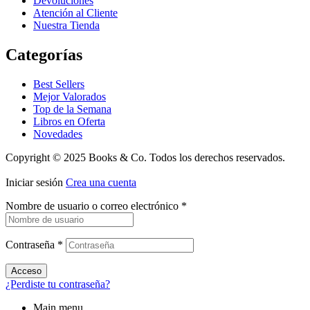
Devoluciones
Atención al Cliente
Nuestra Tienda
Categorías
Best Sellers
Mejor Valorados
Top de la Semana
Libros en Oferta
Novedades
Copyright © 2025 Books & Co. Todos los derechos reservados.
Iniciar sesión
Crea una cuenta
Nombre de usuario o correo electrónico
*
Contraseña
*
Acceso
¿Perdiste tu contraseña?
Main menu