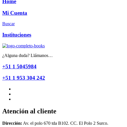
Home
Mi Cuenta
Buscar
Instituciones
¿Alguna duda? Llámanos…
+51 1 5045984
+51 1 953 304 242
Atención al cliente
Dirección:
Av. el polo 670 tda B102. CC. El Polo 2 Surco.