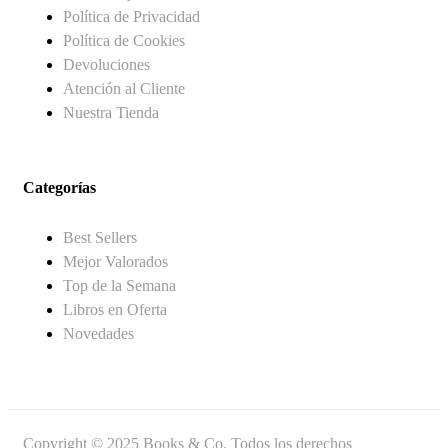
Política de Privacidad
Política de Cookies
Devoluciones
Atención al Cliente
Nuestra Tienda
Categorías
Best Sellers
Mejor Valorados
Top de la Semana
Libros en Oferta
Novedades
Copyright © 2025 Books & Co. Todos los derechos