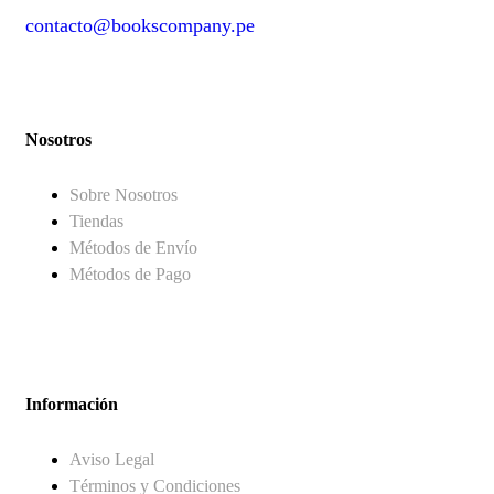
contacto@bookscompany.pe
contact@example.com
Nosotros
Sobre Nosotros
Tiendas
Métodos de Envío
Métodos de Pago
Información
Aviso Legal
Términos y Condiciones