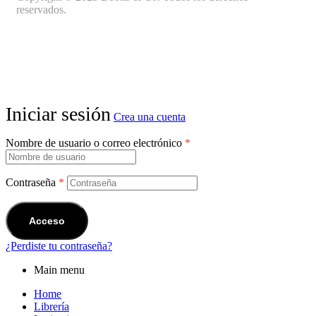
reservados.
Iniciar sesión
Crea una cuenta
Nombre de usuario o correo electrónico
*
Contraseña
*
Acceso
¿Perdiste tu contraseña?
Main menu
Home
Librería