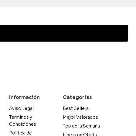
Información
Categorías
Aviso Legal
Best Sellers
Términos y
Mejor Valorados
Condiciones
Top de la Semana
Política de
Libros en Oferta