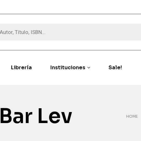
Librería
Instituciones
Sale!
 Bar Lev
HOME