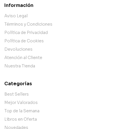
Información
Aviso Legal
Términos y Condiciones
Política de Privacidad
Política de Cookies
Devoluciones
Atención al Cliente
Nuestra Tienda
Categorías
Best Sellers
Mejor Valorados
Top de la Semana
Libros en Oferta
Novedades