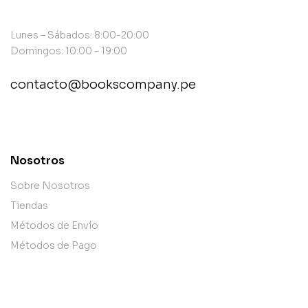
Lunes – Sábados: 8:00-20:00
Domingos: 10:00 – 19:00
contacto@bookscompany.pe
contact@example.com
Nosotros
Sobre Nosotros
Tiendas
Métodos de Envío
Métodos de Pago