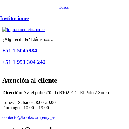
Buscar
Instituciones
¿Alguna duda? Llámanos…
+51 1 5045984
+51 1 953 304 242
Atención al cliente
Dirección:
Av. el polo 670 tda B102. CC. El Polo 2 Surco.
Lunes – Sábados: 8:00-20:00
Domingos: 10:00 – 19:00
contacto@bookscompany.pe