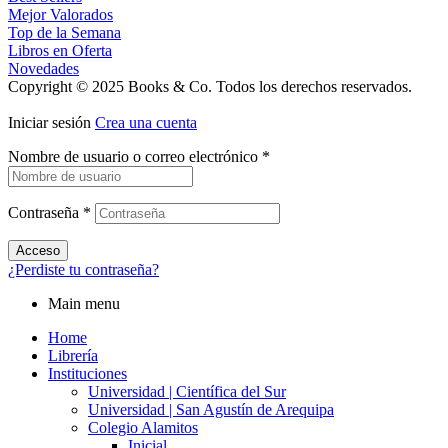
Mejor Valorados
Top de la Semana
Libros en Oferta
Novedades
Copyright © 2025 Books & Co. Todos los derechos reservados.
Iniciar sesión
Crea una cuenta
Nombre de usuario o correo electrónico
*
Contraseña
*
Acceso
¿Perdiste tu contraseña?
Main menu
Home
Librería
Instituciones
Universidad | Científica del Sur
Universidad | San Agustín de Arequipa
Colegio Alamitos
Inicial