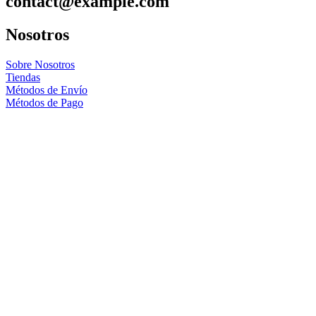
contact@example.com
Nosotros
Sobre Nosotros
Tiendas
Métodos de Envío
Métodos de Pago