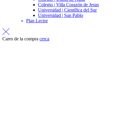
Colegio | Villa Corazón de Jesus
Universidad | Científica del Sur
Universidad | San Pablo
Plan Lector
Carro de la compra
cerca