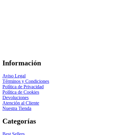
Información
Aviso Legal
Términos y Condiciones
Política de Privacidad
Política de Cookies
Devoluciones
Atención al Cliente
Nuestra Tienda
Categorías
Best Sellers