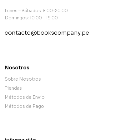
Lunes – Sábados: 8:00-20:00
Domingos: 10:00 – 19:00
contacto@bookscompany.pe
contact@example.com
Nosotros
Sobre Nosotros
Tiendas
Métodos de Envío
Métodos de Pago