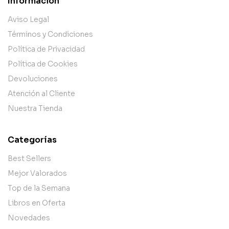
Información
Aviso Legal
Términos y Condiciones
Política de Privacidad
Política de Cookies
Devoluciones
Atención al Cliente
Nuestra Tienda
Categorías
Best Sellers
Mejor Valorados
Top de la Semana
Libros en Oferta
Novedades