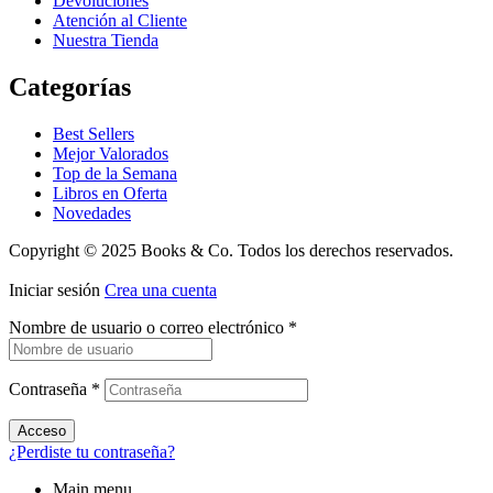
Devoluciones
Atención al Cliente
Nuestra Tienda
Categorías
Best Sellers
Mejor Valorados
Top de la Semana
Libros en Oferta
Novedades
Copyright © 2025 Books & Co. Todos los derechos reservados.
Iniciar sesión
Crea una cuenta
Nombre de usuario o correo electrónico
*
Contraseña
*
Acceso
¿Perdiste tu contraseña?
Main menu