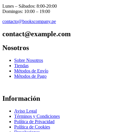
Lunes – Sábados: 8:00-20:00
Domingos: 10:00 – 19:00
contacto@bookscompany.pe
contact@example.com
Nosotros
Sobre Nosotros
Tiendas
Métodos de Envío
Métodos de Pago
Información
Aviso Legal
Términos y Condiciones
Política de Privacidad
Política de Cookies