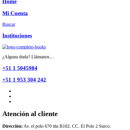
Home
Mi Cuenta
Buscar
Instituciones
¿Alguna duda? Llámanos…
+51 1 5045984
+51 1 953 304 242
Atención al cliente
Dirección:
Av. el polo 670 tda B102. CC. El Polo 2 Surco.