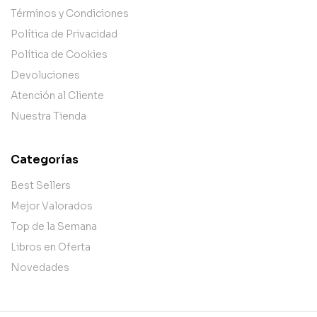
Términos y Condiciones
Política de Privacidad
Política de Cookies
Devoluciones
Atención al Cliente
Nuestra Tienda
Categorías
Best Sellers
Mejor Valorados
Top de la Semana
Libros en Oferta
Novedades