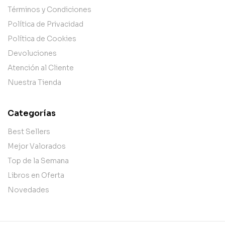
Términos y Condiciones
Política de Privacidad
Política de Cookies
Devoluciones
Atención al Cliente
Nuestra Tienda
Categorías
Best Sellers
Mejor Valorados
Top de la Semana
Libros en Oferta
Novedades